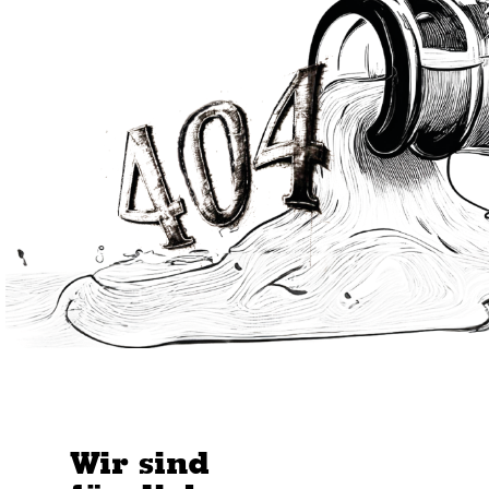
Wir sind