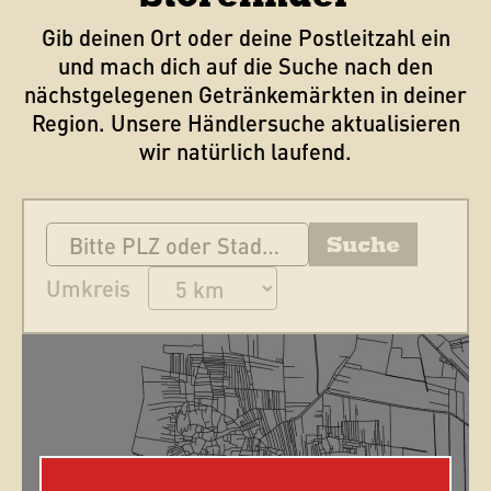
Gib deinen Ort oder deine Postleitzahl ein
und mach dich auf die Suche nach den
nächstgelegenen Getränkemärkten in deiner
Region. Unsere Händlersuche aktualisieren
wir natürlich laufend.
Umkreis
Welchen Standort suchen Sie genau?