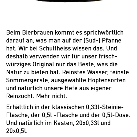
Beim Bierbrauen kommt es sprichwörtlich
darauf an, was man auf der (Sud-) Pfanne
hat. Wir bei Schultheiss wissen das. Und
deshalb verwenden wir für unser frisch-
würziges Original nur das Beste, was die
Natur zu bieten hat. Reinstes Wasser, feinste
Sommergerste, ausgewählte Hopfensorten
und natürlich unsere Hefe aus eigener
Reinzucht. Mehr nicht.
Erhältlich in der klassischen 0,33l-Steinie-
Flasche, der 0,5l -Flasche und der 0,5l-Dose.
Und natürlich im Kasten, 20x0,33l und
20x0,5l.