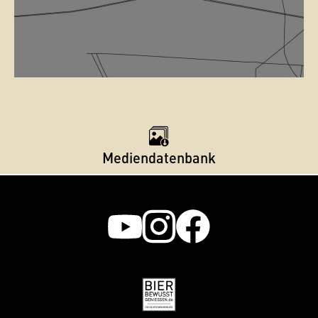
Mediendatenbank